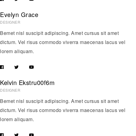
Evelyn Grace
DESIGNER
Bemet nisl suscipit adipiscing. Amet cursus sit amet
dictum. Vel risus commodo viverra maecenas lacus vel
lorem aliquam.
Kelvin Ekstru00f6m
DESIGNER
Bemet nisl suscipit adipiscing. Amet cursus sit amet
dictum. Vel risus commodo viverra maecenas lacus vel
lorem aliquam.