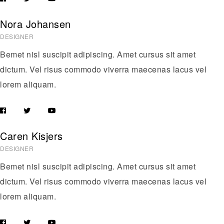
Nora Johansen
DESIGNER
Bemet nisl suscipit adipiscing. Amet cursus sit amet
dictum. Vel risus commodo viverra maecenas lacus vel
lorem aliquam.
Caren Kisjers
DESIGNER
Bemet nisl suscipit adipiscing. Amet cursus sit amet
dictum. Vel risus commodo viverra maecenas lacus vel
lorem aliquam.