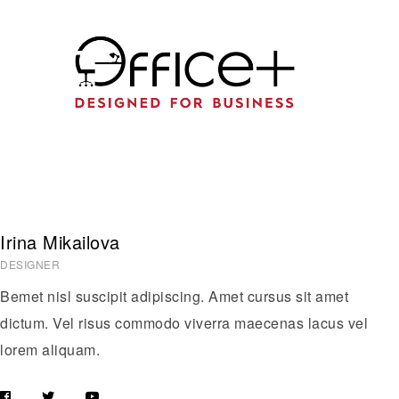
Irina Mikailova
DESIGNER
Bemet nisl suscipit adipiscing. Amet cursus sit amet
dictum. Vel risus commodo viverra maecenas lacus vel
lorem aliquam.