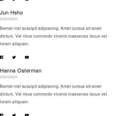
Jun Hsho
DESIGNER
Bemet nisl suscipit adipiscing. Amet cursus sit amet
dictum. Vel risus commodo viverra maecenas lacus vel
lorem aliquam.
Hanna Osterman
DESIGNER
Bemet nisl suscipit adipiscing. Amet cursus sit amet
dictum. Vel risus commodo viverra maecenas lacus vel
lorem aliquam.